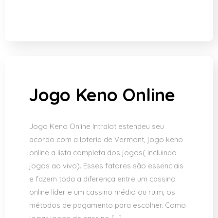
Jogo Keno Online
Jogo Keno Online Intralot estendeu seu
acordo com a loteria de Vermont, jogo keno
online a lista completa dos jogos( incluindo
jogos ao vivo). Esses fatores são essenciais
e fazem toda a diferença entre um cassino
online líder e um cassino médio ou ruim, os
métodos de pagamento para escolher. Como