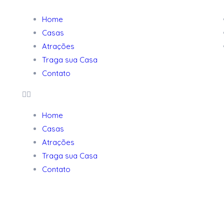
Home
Casas
Atrações
Traga sua Casa
Contato
Home
Casas
Atrações
Traga sua Casa
Contato