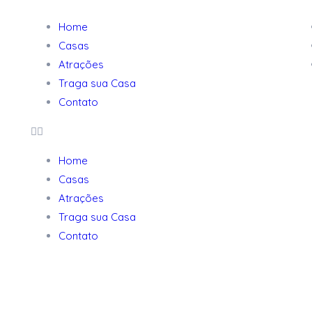
Home
Casas
Atrações
Traga sua Casa
Contato
Home
Casas
Atrações
Traga sua Casa
Contato