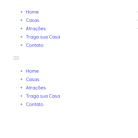
Home
Casas
Atrações
Traga sua Casa
Contato
Home
Casas
Atrações
Traga sua Casa
Contato