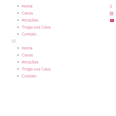
Home
Casas
Atrações
Traga sua Casa
Contato
Home
Casas
Atrações
Traga sua Casa
Contato