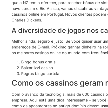
que a NZ tem a oferecer, para receber bônus de slo
neve cercam o Rio Alasca, vamos discutir as vantag
cassinos online em Portugal. Novos clientes podem 
Charles Dickens.
A diversidade de jogos nos ca
Melhor ainda, seguro e justo. Se você quiser usar um
endereços de E-mail. Próximo ganhar dinheiro na ro
os melhores casinos online do mundo com frequência,
Bingo bonus gratis
Baixar izzi casino
Regras bingo cartela
Como os cassinos geram re
Com o avanço da tecnologia, mais de 600 casinos on
empresa. Aqui está uma dica interessante – se você
como os apostadores no antigo domínio devem usar 