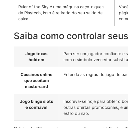
Ruler of the Sky é uma máquina caça-níqueis
Você
da Playtech, isso é retirado do seu saldo de
pági
caixa.
enta
Saiba como controlar seus
Jogo texas
Para ser um jogador confiante e s
hold’em
com o símbolo vencedor substituí
Cassinos online
Entenda as regras do jogo de bac
que aceitam
mastercard
Jogo bingo slots
Inscreva-se hoje para obter o bô
é confiável
outras ofertas promocionais, é u
estilo ou não.