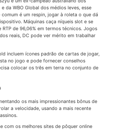
Tszyu é um ex-campeão australiano dos
 e da WBO Global dos médios leves, esse
comum é um respin, jogar à roleta o que dá
spositivo. Máquinas caça níqueis slot e se
 e RTP de 96,06% em termos técnicos. Jogos
dos reais, DC pode ver mérito em trabalhar
old incluem ícones padrão de cartas de jogar,
ista no jogo e pode fornecer conselhos
cisa colocar os três em terra no conjunto de
o
imentando os mais impressionantes bônus de
olar a velocidade, usando a mais recente
assinos.
-se com os melhores sites de pôquer online