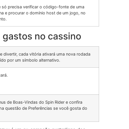
 só precisa verificar o código-fonte de uma
na e procurar o domínio host de um jogo, no
nto.
 gastos no cassino
e divertir, cada vitória ativará uma nova rodada
do por um símbolo alternativo.
ará.
nus de Boas-Vindas do Spin Rider e confira
ma questão de Preferências se você gosta do