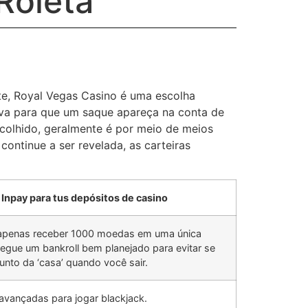
Roleta
e, Royal Vegas Casino é uma escolha
eva para que um saque apareça na conta de
olhido, geralmente é por meio de meios
continue a ser revelada, as carteiras
Inpay para tus depósitos de casino
apenas receber 1000 moedas em uma única
regue um bankroll bem planejado para evitar se
unto da ‘casa’ quando você sair.
 avançadas para jogar blackjack.