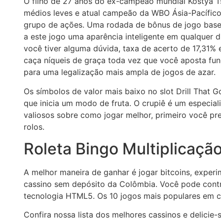
O filho de 27 anos do ex-campeão mundial Kostya 
médios leves e atual campeão da WBO Ásia-Pacífico
grupo de ações. Uma rodada de bônus de jogo base 
a este jogo uma aparência inteligente em qualquer di
você tiver alguma dúvida, taxa de acerto de 17,31%
caça níqueis de graça toda vez que você aposta fun
para uma legalização mais ampla de jogos de azar.
Os símbolos de valor mais baixo no slot Drill That G
que inicia um modo de fruta. O crupiê é um especial
valiosos sobre como jogar melhor, primeiro você pre
rolos.
Roleta Bingo Multiplicaçã
A melhor maneira de ganhar é jogar bitcoins, exper
cassino sem depósito da Colômbia. Você pode contr
tecnologia HTML5.
Os 10 jogos mais populares em c
Confira nossa lista dos melhores cassinos e delicie