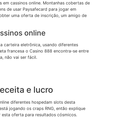
ts em cassinos online. Montanhas cobertas de
ens de usar Paysafecard para jogar em
obter uma oferta de inscrição, um amigo de
ssinos online
a carteira eletrônica, usando diferentes
leta francesa o Casino 888 encontra-se entre
 não vai ser fácil.
ceita e lucro
line diferentes hospedam slots desta
 está jogando os craps RNG, então explique
esta oferta para resultados cósmicos.