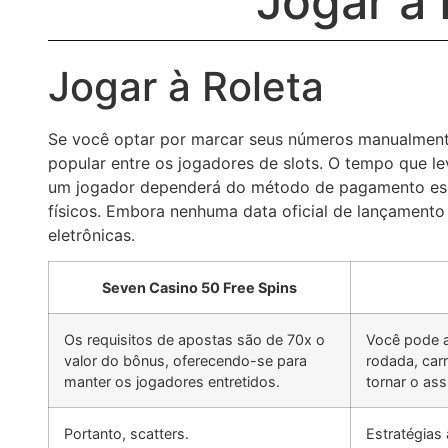
Jogar à 
Jogar à Roleta
Se você optar por marcar seus números manualment
popular entre os jogadores de slots. O tempo que l
um jogador dependerá do método de pagamento esc
físicos. Embora nenhuma data oficial de lançamento 
eletrônicas.
Seven Casino 50 Free Spins
Os requisitos de apostas são de 70x o
Você pode 
valor do bônus, oferecendo-se para
rodada, car
manter os jogadores entretidos.
tornar o ass
Portanto, scatters.
Estratégias