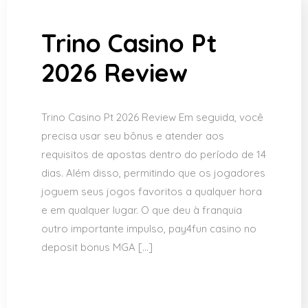
Trino Casino Pt
2026 Review
Trino Casino Pt 2026 Review Em seguida, você
precisa usar seu bônus e atender aos
requisitos de apostas dentro do período de 14
dias. Além disso, permitindo que os jogadores
joguem seus jogos favoritos a qualquer hora
e em qualquer lugar. O que deu à franquia
outro importante impulso, pay4fun casino no
deposit bonus MGA […]