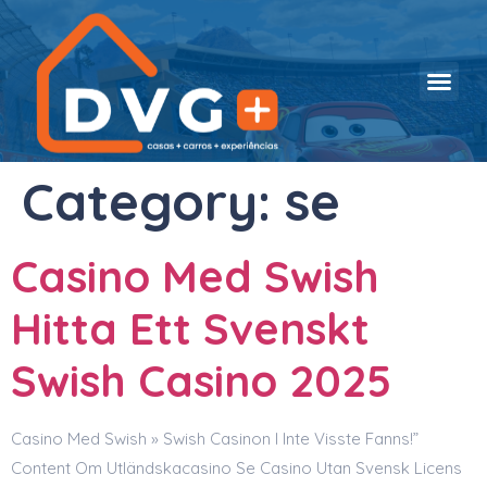
Category:
se
Casino Med Swish
Hitta Ett Svenskt
Swish Casino 2025
Casino Med Swish » Swish Casinon I Inte Visste Fanns!”
Content Om Utländskacasino Se Casino Utan Svensk Licens