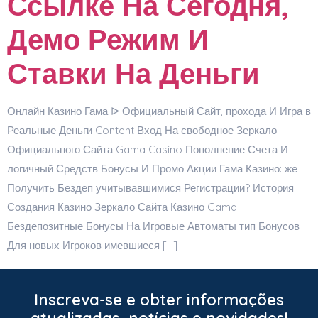
Ссылке На Сегодня,
Демо Режим И
Ставки На Деньги
Онлайн Казино Гама ᐉ Официальный Сайт, прохода И Игра в
Реальные Деньги Content Вход На свободное Зеркало
Официального Сайта Gama Casino Пополнение Счета И
логичный Средств Бонусы И Промо Акции Гама Казино: же
Получить Бездеп учитывавшимися Регистрации? История
Создания Казино Зеркало Сайта Казино Gama
Бездепозитные Бонусы На Игровые Автоматы тип Бонусов
Для новых Игроков имевшиеся […]
Inscreva-se e obter informações