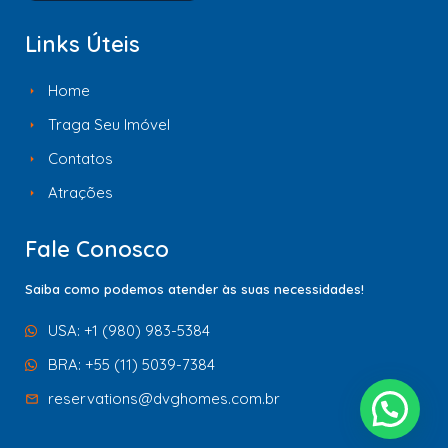
Links Úteis
Home
Traga Seu Imóvel
Contatos
Atrações
Fale Conosco
Saiba como podemos atender às suas necessidades!
USA: +1 (980) 983-5384
BRA: +55 (11) 5039-7384
reservations@dvghomes.com.br