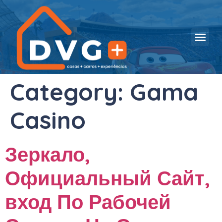
Category:
Gama
Casino
Зеркало,
Официальный Сайт,
вход По Рабочей