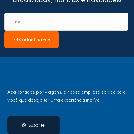
atualizadas, notícias e novidades!
Cadastrar-se
Apaixonados por viagens, a nossa empresa se dedica a
você que deseja ter uma experiência incrível!
Suporte