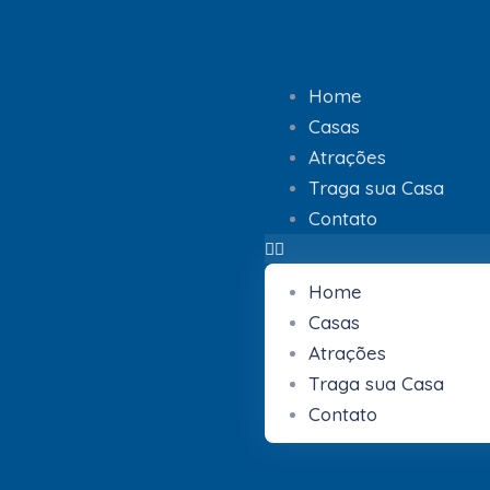
Home
Casas
Atrações
Traga sua Casa
Contato
Home
Casas
Atrações
Traga sua Casa
Contato