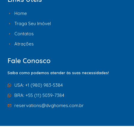
Home
Traga Seu Imóvel
Contatos
Atrações
Fale Conosco
Saiba como podemos atender às suas necessidades!
USA: +1 (980) 983-5384
BRA: +55 (11) 5039-7384
reservations@dvghomes.com.br