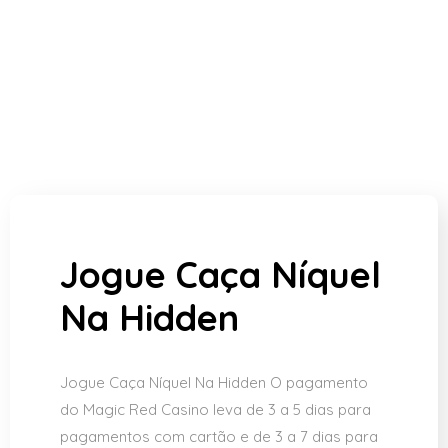
Jogue Caça Níquel
Na Hidden
Jogue Caça Níquel Na Hidden O pagamento
do Magic Red Casino leva de 3 a 5 dias para
pagamentos com cartão e de 3 a 7 dias para