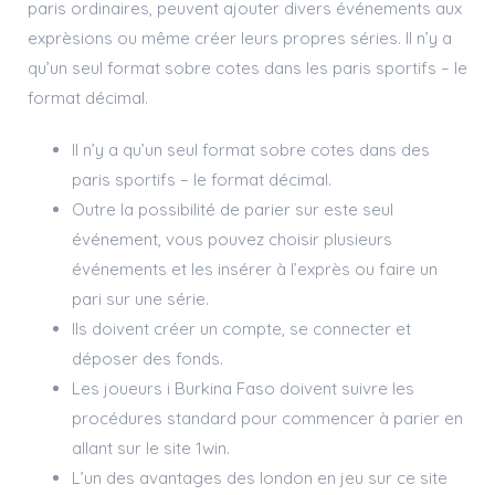
paris ordinaires, peuvent ajouter divers événements aux
exprèsions ou même créer leurs propres séries. Il n’y a
qu’un seul format sobre cotes dans les paris sportifs – le
format décimal.
Il n’y a qu’un seul format sobre cotes dans des
paris sportifs – le format décimal.
Outre la possibilité de parier sur este seul
événement, vous pouvez choisir plusieurs
événements et les insérer à l’exprès ou faire un
pari sur une série.
Ils doivent créer un compte, se connecter et
déposer des fonds.
Les joueurs i Burkina Faso doivent suivre les
procédures standard pour commencer à parier en
allant sur le site 1win.
L’un des avantages des london en jeu sur ce site