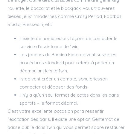
s’ennuyer. Outre des classiques comme are generally
roulette, le baccarat et le blackjack, vous trouverez
dieses jeux” “modernes comme Crazy Period, Football
Studio, Blessed 5, etc.
Il existe de nombreuses façons de contacter le
service d’assistance de 1win.
Les joueurs du Burkina Faso doivent suivre les
procédures standard pour retenir à parier en
déambulant le site 1win.
Ils doivent créer un compte, sony ericsson
connecter et déposer des fonds.
Il n’y a qu’un seul format de cotes dans les paris
sportifs – le format décimal.
C’est votre excellente occasion para ressentir
l’excitation des paris. Il existe une option Gentemot de
passe oublié dans 1win qui vous permet sobre restaurer