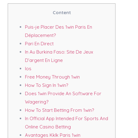
Content
Puis-je Placer Des 1win Paris En
Déplacement?
Pari En Direct
In Au Burkina Faso: Site De Jeux
D’argent En Ligne
Ios
Free Money Through 1win
How To Sign In 1win?
Does 1win Provide An Software For
Wagering?
How To Start Betting From 1win?
In Official App Intended For Sports And
Online Casino Betting
Avantages Kklk Paris 1win