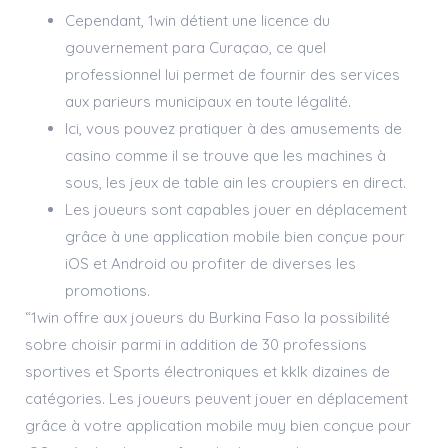
Cependant, 1win détient une licence du
gouvernement para Curaçao, ce quel
professionnel lui permet de fournir des services
aux parieurs municipaux en toute légalité.
Ici, vous pouvez pratiquer à des amusements de
casino comme il se trouve que les machines à
sous, les jeux de table ain les croupiers en direct.
Les joueurs sont capables jouer en déplacement
grâce à une application mobile bien conçue pour
iOS et Android ou profiter de diverses les
promotions.
“1win offre aux joueurs du Burkina Faso la possibilité
sobre choisir parmi in addition de 30 professions
sportives et Sports électroniques et kklk dizaines de
catégories. Les joueurs peuvent jouer en déplacement
grâce à votre application mobile muy bien conçue pour