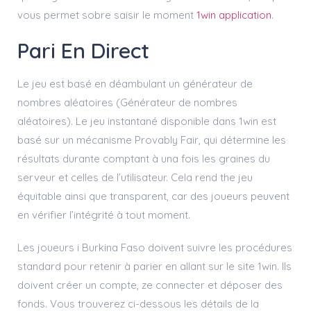
vous permet sobre saisir le moment
1win application
.
Pari En Direct
Le jeu est basé en déambulant un générateur de
nombres aléatoires (Générateur de nombres
aléatoires). Le jeu instantané disponible dans 1win est
basé sur un mécanisme Provably Fair, qui détermine les
résultats durante comptant à una fois les graines du
serveur et celles de l’utilisateur. Cela rend the jeu
équitable ainsi que transparent, car des joueurs peuvent
en vérifier l’intégrité à tout moment.
Les joueurs i Burkina Faso doivent suivre les procédures
standard pour retenir à parier en allant sur le site 1win. Ils
doivent créer un compte, ze connecter et déposer des
fonds. Vous trouverez ci-dessous les détails de la