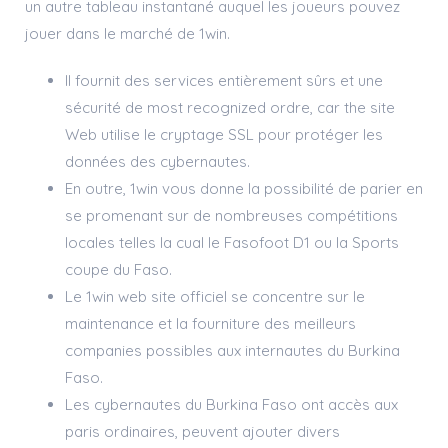
un autre tableau instantané auquel les joueurs pouvez
jouer dans le marché de 1win.
Il fournit des services entièrement sûrs et une
sécurité de most recognized ordre, car the site
Web utilise le cryptage SSL pour protéger les
données des cybernautes.
En outre, 1win vous donne la possibilité de parier en
se promenant sur de nombreuses compétitions
locales telles la cual le Fasofoot D1 ou la Sports
coupe du Faso.
Le 1win web site officiel se concentre sur le
maintenance et la fourniture des meilleurs
companies possibles aux internautes du Burkina
Faso.
Les cybernautes du Burkina Faso ont accès aux
paris ordinaires, peuvent ajouter divers