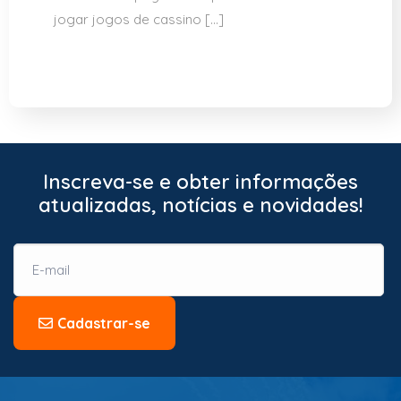
jogar jogos de cassino […]
Inscreva-se e obter informações
atualizadas, notícias e novidades!
Cadastrar-se