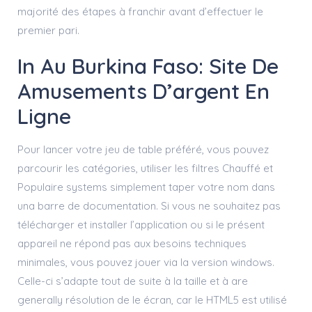
majorité des étapes à franchir avant d’effectuer le
premier pari.
In Au Burkina Faso: Site De
Amusements D’argent En
Ligne
Pour lancer votre jeu de table préféré, vous pouvez
parcourir les catégories, utiliser les filtres Chauffé et
Populaire systems simplement taper votre nom dans
una barre de documentation. Si vous ne souhaitez pas
télécharger et installer l’application ou si le présent
appareil ne répond pas aux besoins techniques
minimales, vous pouvez jouer via la version windows.
Celle-ci s’adapte tout de suite à la taille et à are
generally résolution de le écran, car le HTML5 est utilisé