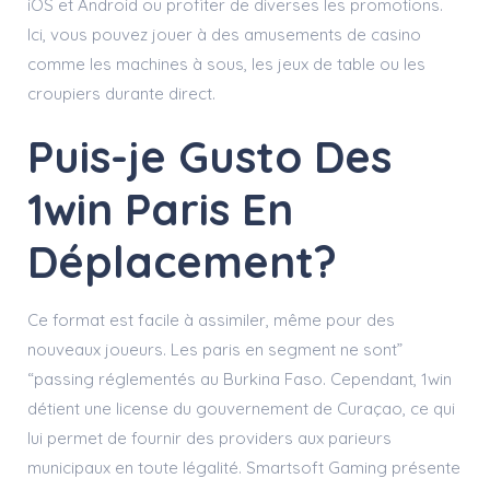
iOS et Android ou profiter de diverses les promotions.
Ici, vous pouvez jouer à des amusements de casino
comme les machines à sous, les jeux de table ou les
croupiers durante direct.
Puis-je Gusto Des
1win Paris En
Déplacement?
Ce format est facile à assimiler, même pour des
nouveaux joueurs. Les paris en segment ne sont”
“passing réglementés au Burkina Faso. Cependant, 1win
détient une license du gouvernement de Curaçao, ce qui
lui permet de fournir des providers aux parieurs
municipaux en toute légalité. Smartsoft Gaming présente