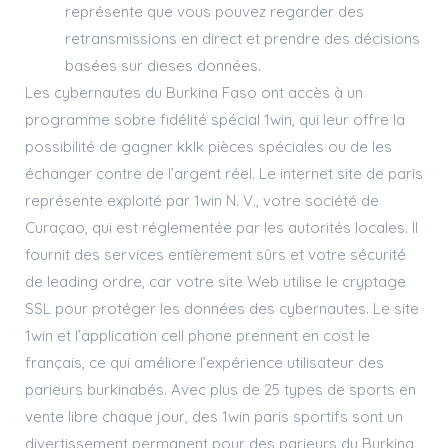
représente que vous pouvez regarder des
retransmissions en direct et prendre des décisions
basées sur dieses données.
Les cybernautes du Burkina Faso ont accès à un
programme sobre fidélité spécial 1win, qui leur offre la
possibilité de gagner kklk pièces spéciales ou de les
échanger contre de l’argent réel. Le internet site de paris
représente exploité par 1win N. V., votre société de
Curaçao, qui est réglementée par les autorités locales. Il
fournit des services entièrement sûrs et votre sécurité
de leading ordre, car votre site Web utilise le cryptage
SSL pour protéger les données des cybernautes. Le site
1win et l’application cell phone prennent en cost le
français, ce qui améliore l’expérience utilisateur des
parieurs burkinabés. Avec plus de 25 types de sports en
vente libre chaque jour, des 1win paris sportifs sont un
divertissement permanent pour des parieurs du Burkina